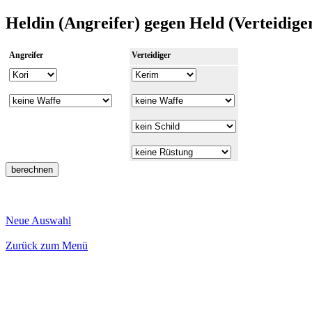
Heldin (Angreifer) gegen Held (Verteidige
Angreifer
Verteidiger
Neue Auswahl
Zurück zum Menü