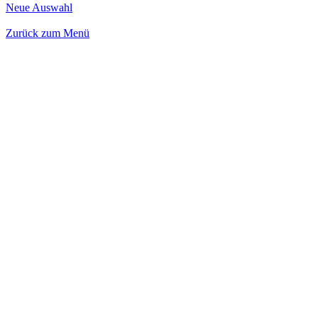
Neue Auswahl
Zurück zum Menü