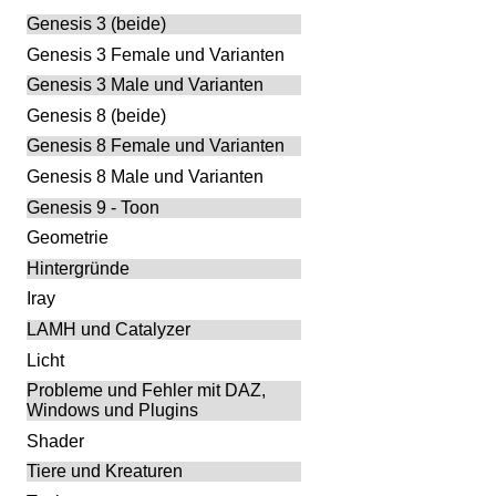
Genesis 3 (beide)
Genesis 3 Female und Varianten
Genesis 3 Male und Varianten
Genesis 8 (beide)
Genesis 8 Female und Varianten
Genesis 8 Male und Varianten
Genesis 9 - Toon
Geometrie
Hintergründe
Iray
LAMH und Catalyzer
Licht
Probleme und Fehler mit DAZ,
Windows und Plugins
Shader
Tiere und Kreaturen