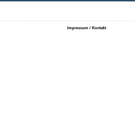
Impressum / Kontakt