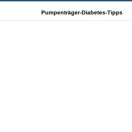
Pumpenträger-Diabetes-Tipps